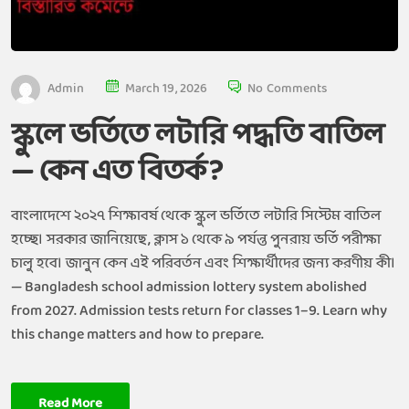
Admin
March 19, 2026
No Comments
স্কুলে ভর্তিতে লটারি পদ্ধতি বাতিল
— কেন এত বিতর্ক?
বাংলাদেশে ২০২৭ শিক্ষাবর্ষ থেকে স্কুল ভর্তিতে লটারি সিস্টেম বাতিল
হচ্ছে। সরকার জানিয়েছে, ক্লাস ১ থেকে ৯ পর্যন্ত পুনরায় ভর্তি পরীক্ষা
চালু হবে। জানুন কেন এই পরিবর্তন এবং শিক্ষার্থীদের জন্য করণীয় কী।
— Bangladesh school admission lottery system abolished
from 2027. Admission tests return for classes 1–9. Learn why
this change matters and how to prepare.
Read More