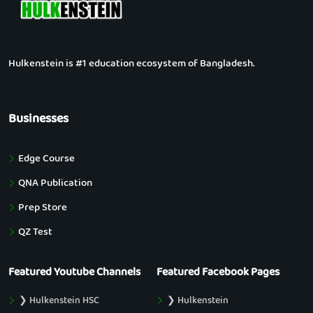
Hulkenstein is #1 education ecosystem of Bangladesh.
Businesses
Edge Course
QNA Publication
Prep Store
QZ Test
Featured Youtube Channels
Featured Facebook Pages
❯ Hulkenstein HSC
❯ Hulkenstein