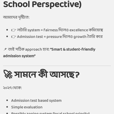
School Perspective)
আমাদের দৃষ্টিতে:
👉 লটারি system = fairness দিলেও excellence কমিয়েছে
👉 Admission test = pressure দিলেও growth তৈরি করে
📌 তাই সঠিক approach হবে:
“Smart & student-friendly
admission system”
🚀 সামনে কী আসছে?
২০২৭ থেকে:
Admission test based system
Simple evaluation
Possibly zoning system (local school priority)