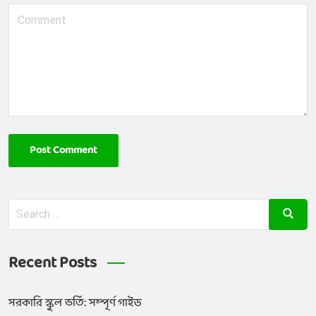
Post Comment
Recent Posts
সরকারি স্কুল ভর্তি: সম্পূর্ণ গাইড