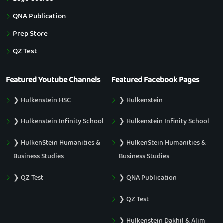
QNA Publication
Prep Store
QZ Test
Featured Youtube Channels
Featured Facebook Pages
❯ Hulkenstein HSC
❯ Hulkenstein
❯ Hulkenstein Infinity School
❯ Hulkenstein Infinity School
❯ HulkenStein Humanities &
❯ HulkenStein Humanities &
Business Studies
Business Studies
❯ QZ Test
❯ QNA Publication
❯ QZ Test
❯ Hulkenstein Dakhil & Alim