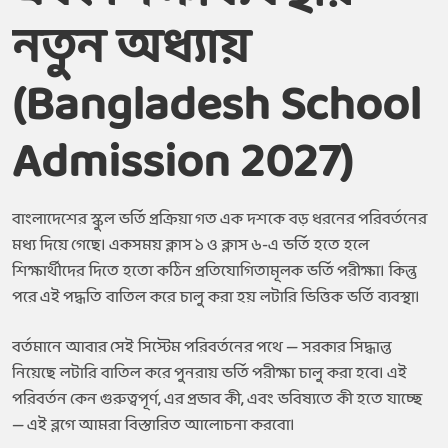
নতুন অধ্যায়
(Bangladesh School
Admission 2027)
বাংলাদেশের স্কুল ভর্তি প্রক্রিয়া গত এক দশকে বড় ধরনের পরিবর্তনের
মধ্য দিয়ে গেছে। একসময় ক্লাস ১ ও ক্লাস ৬-এ ভর্তি হতে হলে
শিক্ষার্থীদের দিতে হতো কঠিন প্রতিযোগিতামূলক ভর্তি পরীক্ষা। কিন্তু
পরে এই পদ্ধতি বাতিল করে চালু করা হয় লটারি ভিত্তিক ভর্তি ব্যবস্থা।
বর্তমানে আবার সেই সিস্টেম পরিবর্তনের পথে — সরকার সিদ্ধান্ত
নিয়েছে লটারি বাতিল করে পুনরায় ভর্তি পরীক্ষা চালু করা হবে। এই
পরিবর্তন কেন গুরুত্বপূর্ণ, এর প্রভাব কী, এবং ভবিষ্যতে কী হতে যাচ্ছে
— এই ব্লগে আমরা বিস্তারিত আলোচনা করবো।