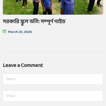
সরকারি স্কুল ভর্তি: সম্পূর্ণ গাইড
March 20, 2026
Leave a Comment