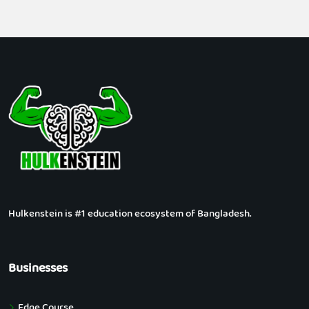
Hulkenstein is #1 education ecosystem of Bangladesh.
Businesses
Edge Course