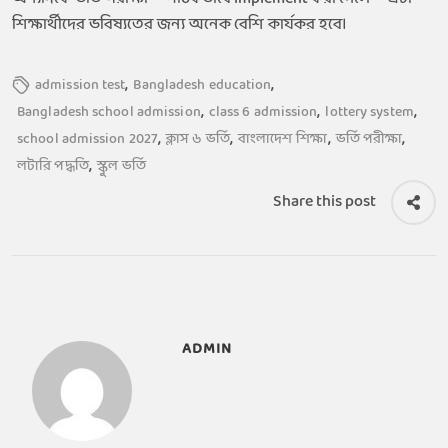
শিক্ষার্থীদের ভবিষ্যতের জন্য অনেক বেশি কার্যকর হবে।
,
,
admission test
Bangladesh education
,
,
,
Bangladesh school admission
class 6 admission
lottery system
,
,
,
,
school admission 2027
ক্লাস ৬ ভর্তি
বাংলাদেশ শিক্ষা
ভর্তি পরীক্ষা
,
লটারি পদ্ধতি
স্কুল ভর্তি
Share this post
ADMIN