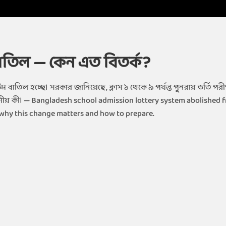
ি বাতিল — কেন এত বিতর্ক?
ম বাতিল হচ্ছে। সরকার জানিয়েছে, ক্লাস ১ থেকে ৯ পর্যন্ত পুনরায় ভর্তি পরীক
করণীয় কী। — Bangladesh school admission lottery system abolished 
n why this change matters and how to prepare.