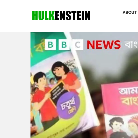
ABOUT