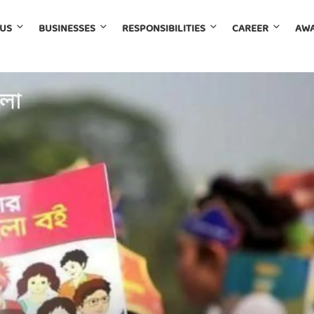
 US
BUSINESSES
RESPONSIBILITIES
CAREER
AWA