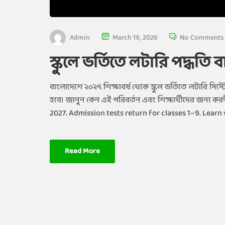
Admin
March 19, 2026
No Comments
স্কুলে ভর্তিতে লটারি পদ্ধত
বাংলাদেশে ২০২৭ শিক্ষাবর্ষ থেকে স্কুল ভর্তিতে লটারি সিস্টে
হবে। জানুন কেন এই পরিবর্তন এবং শিক্ষার্থীদের জন্য 
2027. Admission tests return for classes 1–9. Lear
Read More