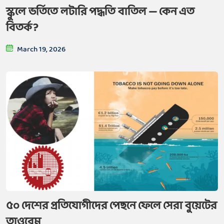
স্কুলে ভর্তিতে লটারি পদ্ধতি বাতিল — কেন এত
বিতর্ক?
March 19, 2026
৫০ দেশের প্রতিযোগীদের পেছনে ফেলে সেরা বুয়েটের
তাওরেম