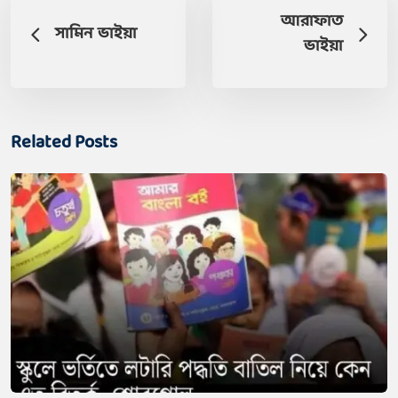
আরাফাত
সামিন ভাইয়া
ভাইয়া
Related Posts