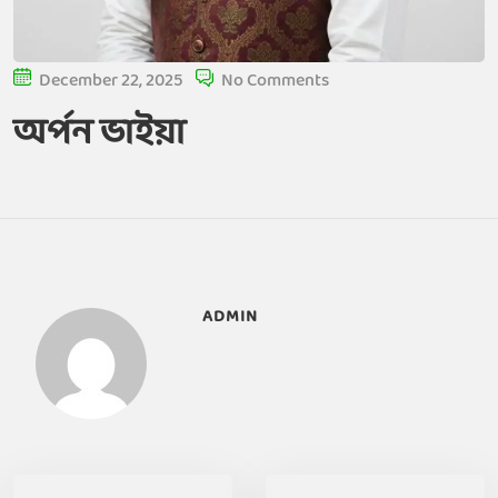
December 22, 2025
No Comments
অর্পন ভাইয়া
ADMIN