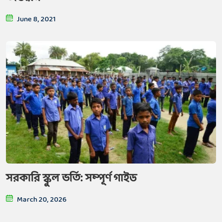
June 8, 2021
সরকারি স্কুল ভর্তি: সম্পূর্ণ গাইড
March 20, 2026