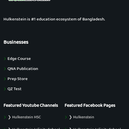
Hulkenstein is #1 education ecosystem of Bangladesh.
Businesses
Edge Course
QNA Publication
Prep Store
QZ Test
Featured Youtube Channels
Featured Facebook Pages
❯ Hulkenstein HSC
❯ Hulkenstein