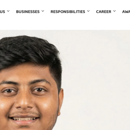
 US
BUSINESSES
RESPONSIBILITIES
CAREER
AWA