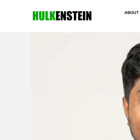
ABOUT