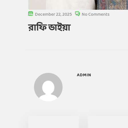
December 22, 2025
No Comments
রাফি ভাইয়া
ADMIN