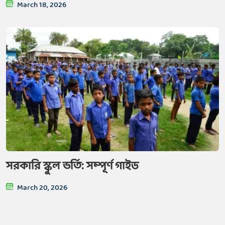
March 18, 2026
সরকারি স্কুল ভর্তি: সম্পূর্ণ গাইড
March 20, 2026