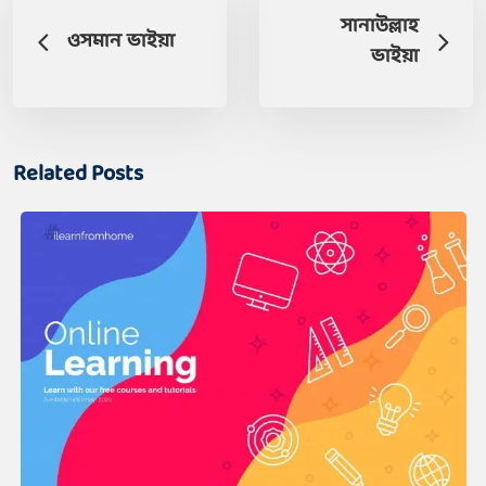
সানাউল্লাহ
ওসমান ভাইয়া
ভাইয়া
Related Posts