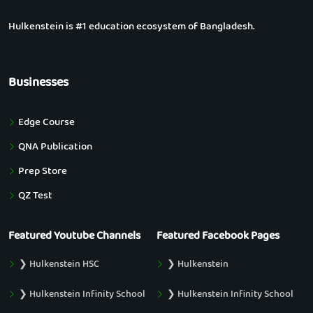
Hulkenstein is #1 education ecosystem of Bangladesh.
Businesses
Edge Course
QNA Publication
Prep Store
QZ Test
Featured Youtube Channels
Featured Facebook Pages
❯ Hulkenstein HSC
❯ Hulkenstein
❯ Hulkenstein Infinity School
❯ Hulkenstein Infinity School