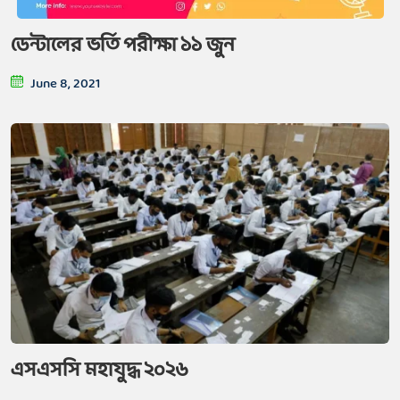
ডেন্টালের ভর্তি পরীক্ষা ১১ জুন
June 8, 2021
এসএসসি মহাযুদ্ধ ২০২৬