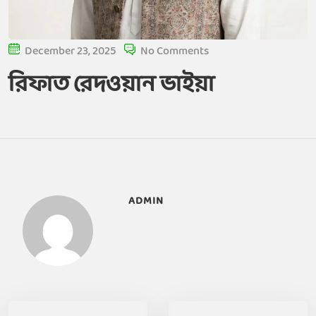
December 23, 2025
No Comments
রিফাত রেদওয়ান ভাইয়া
ADMIN