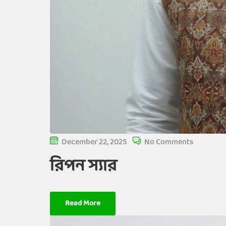
December 22, 2025
No Comments
রিপন স্যার
Read More