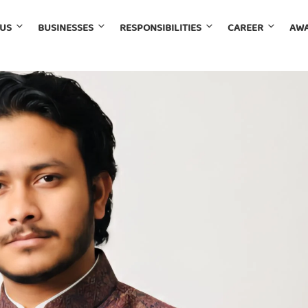
 US
BUSINESSES
RESPONSIBILITIES
CAREER
AWA