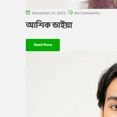
December 27, 2025
No Comments
আশিক ভাইয়া
Read More