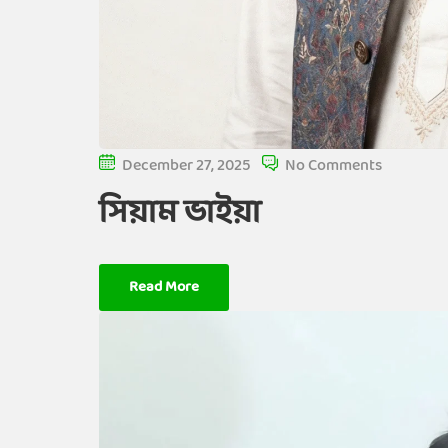
December 27, 2025
No Comments
সিয়াম ভাইয়া
Read More