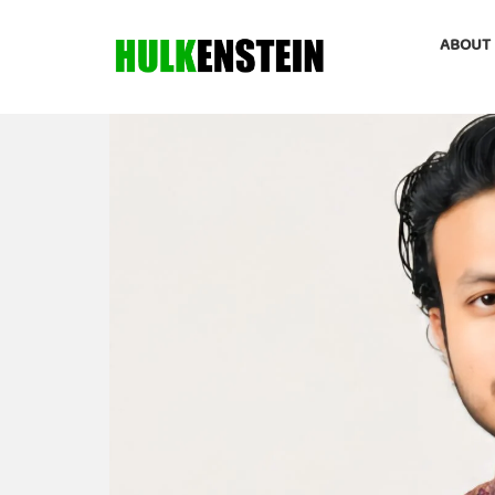
ABOUT