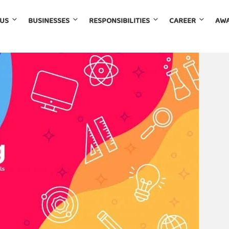
 US
BUSINESSES
RESPONSIBILITIES
CAREER
AWA