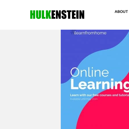
ABOUT