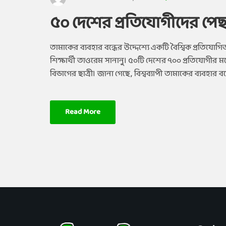
৫০ দেশের প্রতিযোগীদের পেছ
তামাকের ব্যবহার বন্ধের উদ্দেশ্যে একটি বৈশ্বিক প্রতিযোগ
শিক্ষার্থী তাওরেম সানানু। ৫০টি দেশের ৭০০ প্রতিযোগীর মধ
বিভাগের ছাত্রী। জানা গেছে, বিশ্বব্যাপী তামাকের ব্যবহার বন
Read More