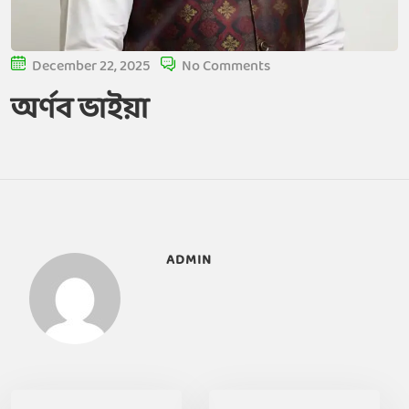
December 22, 2025
No Comments
অর্ণব ভাইয়া
ADMIN