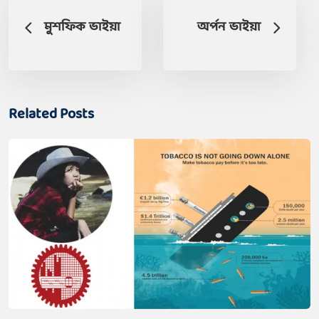
মুশফিক ভাইয়া
অর্পন ভাইয়া
Related Posts