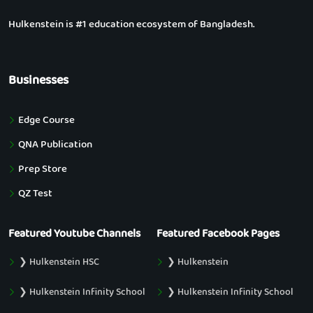
Hulkenstein is #1 education ecosystem of Bangladesh.
Businesses
Edge Course
QNA Publication
Prep Store
QZ Test
Featured Youtube Channels
Featured Facebook Pages
❯ Hulkenstein HSC
❯ Hulkenstein
❯ Hulkenstein Infinity School
❯ Hulkenstein Infinity School