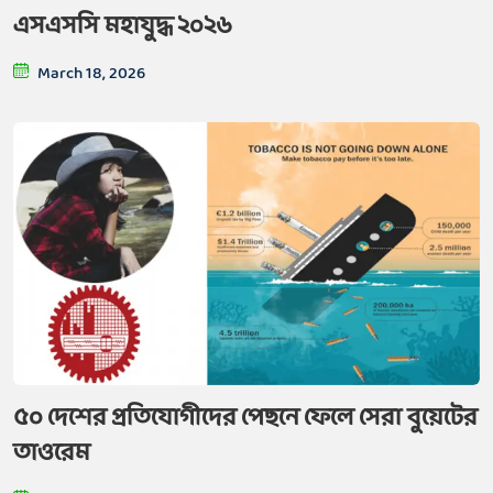
এসএসসি মহাযুদ্ধ ২০২৬
March 18, 2026
৫০ দেশের প্রতিযোগীদের পেছনে ফেলে সেরা বুয়েটের
তাওরেম