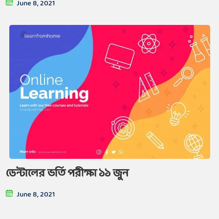
June 8, 2021
ডেন্টালের ভর্তি পরীক্ষা ১১ জুন
June 8, 2021