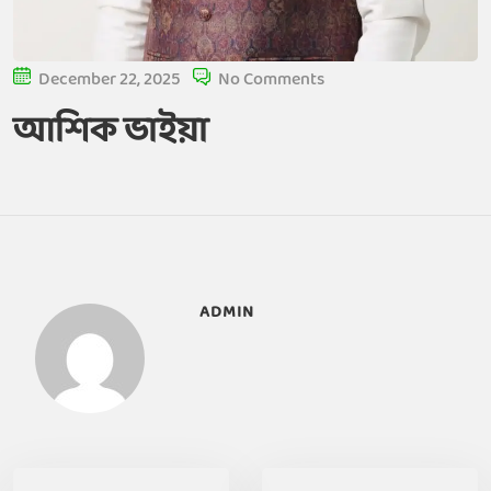
December 22, 2025
No Comments
আশিক ভাইয়া
ADMIN