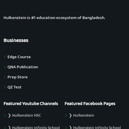
Hulkenstein is #1 education ecosystem of Bangladesh.
Businesses
Edge Course
QNA Publication
Prep Store
QZ Test
Featured Youtube Channels
Featured Facebook Pages
❯ Hulkenstein HSC
❯ Hulkenstein
❯ Hulkenstein Infinity School
❯ Hulkenstein Infinity School