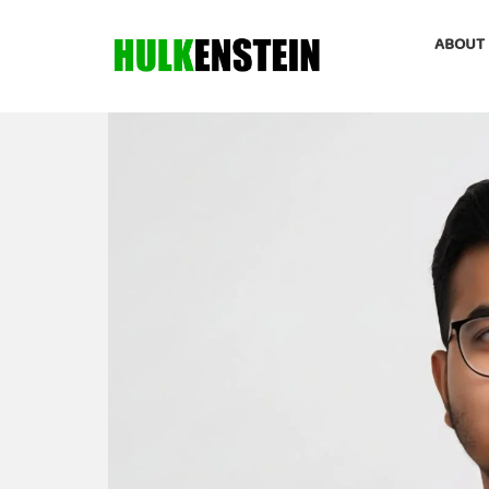
ABOUT