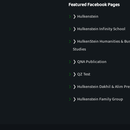
Featured Facebook Pages
❯ Hulkenstein
❯ Hulkenstein Infinity School
❯ HulkenStein Humanities & Bu
Studies
❯ QNA Publication
❯ QZ Test
❯ Hulkenstein Dakhil & Alim Pr
❯ Hulkenstein Family Group