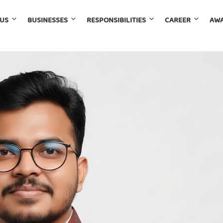
 US
BUSINESSES
RESPONSIBILITIES
CAREER
AWA