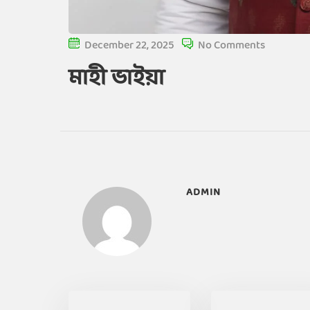
December 22, 2025
No Comments
মাহী ভাইয়া
ADMIN