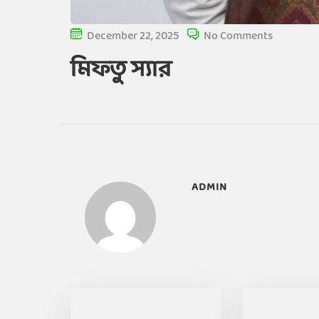
December 22, 2025
No Comments
মিফতু স্যার
ADMIN