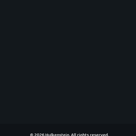
© 2026 Hulkenstein. All rights reserved.