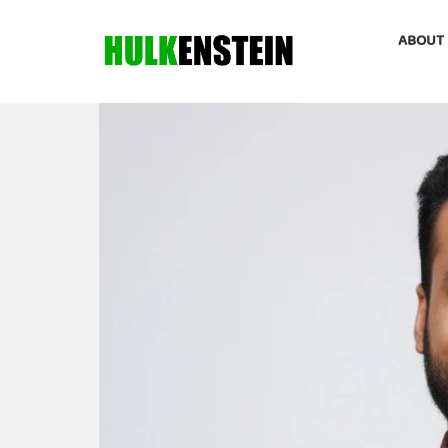
ABOUT