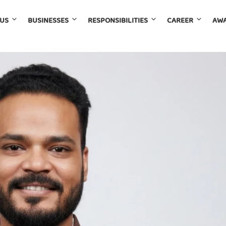
 US
BUSINESSES
RESPONSIBILITIES
CAREER
AWA