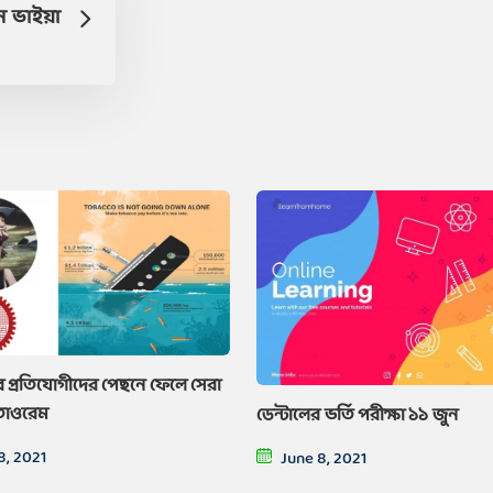
য়ন ভাইয়া
 প্রতিযোগীদের পেছনে ফেলে সেরা
 তাওরেম
ডেন্টালের ভর্তি পরীক্ষা ১১ জুন
8, 2021
June 8, 2021