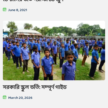
June 8, 2021
সরকারি স্কুল ভর্তি: সম্পূর্ণ গাইড
March 20, 2026