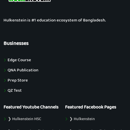
Hulkenstein is #1 education ecosystem of Bangladesh.
Businesses
Edge Course
QNA Publication
Prep Store
QZ Test
Featured Youtube Channels
Featured Facebook Pages
❯ Hulkenstein HSC
❯ Hulkenstein