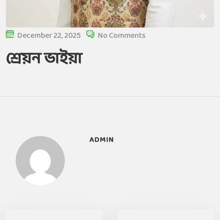
December 22, 2025
No Comments
শ্রেয়ন ভাইয়া
ADMIN