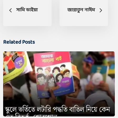
সামি ভাইয়া
জান্নাতুন নাঈম
Related Posts