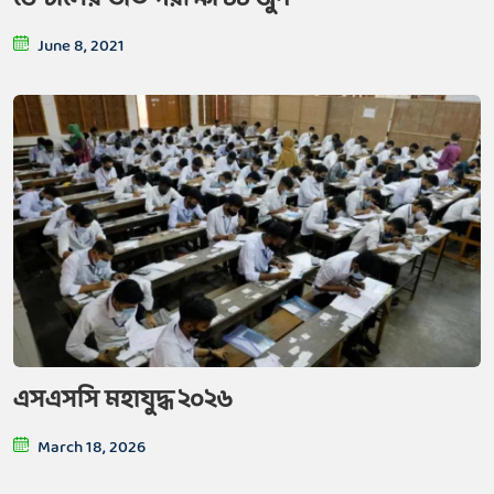
June 8, 2021
এসএসসি মহাযুদ্ধ ২০২৬
March 18, 2026