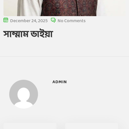
December 24, 2025
No Comments
সাম্মাম ভাইয়া
ADMIN