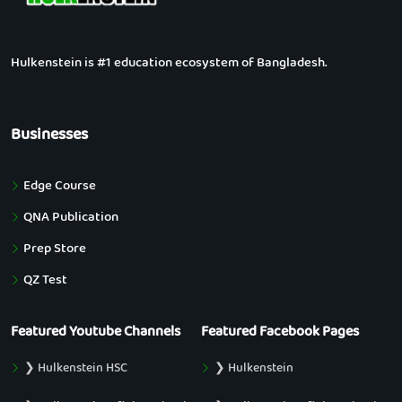
Hulkenstein is #1 education ecosystem of Bangladesh.
Businesses
Edge Course
QNA Publication
Prep Store
QZ Test
Featured Youtube Channels
Featured Facebook Pages
❯ Hulkenstein HSC
❯ Hulkenstein