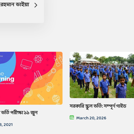
রহমান ভাইয়া
সরকারি স্কুল ভর্তি: সম্পূর্ণ গাইড
 ভর্তি পরীক্ষা ১১ জুন
March 20, 2026
8, 2021