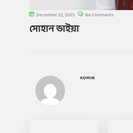
December 22, 2025
No Comments
সোহান ভাইয়া
ADMIN