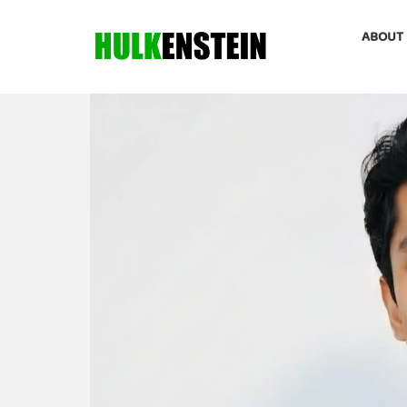
ABOUT