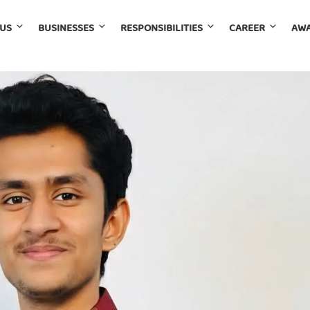
 US
BUSINESSES
RESPONSIBILITIES
CAREER
AWA