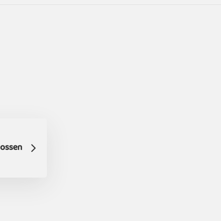
ossen