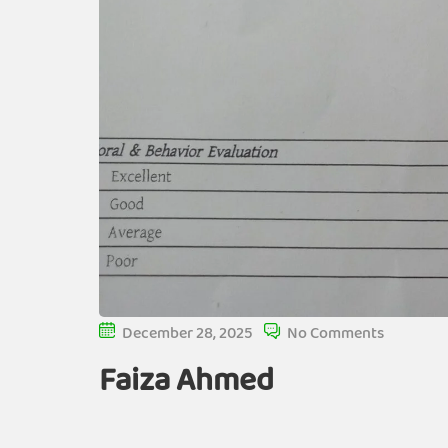
December 28, 2025
No Comments
Faiza Ahmed