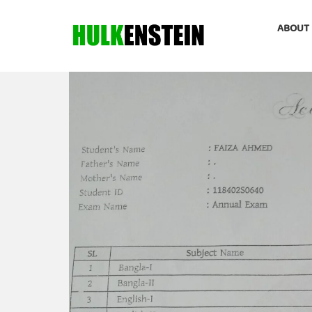
ABOUT